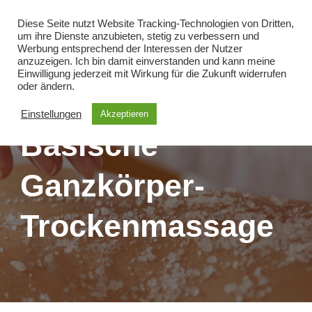
Diese Seite nutzt Website Tracking-Technologien von Dritten,
um ihre Dienste anzubieten, stetig zu verbessern und
Werbung entsprechend der Interessen der Nutzer
anzuzeigen. Ich bin damit einverstanden und kann meine
Einwilligung jederzeit mit Wirkung für die Zukunft widerrufen
oder ändern.
Einstellungen
Akzeptieren
Basische
Ganzkörper-
Trockenmassage