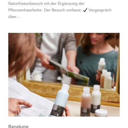
Naturfriseurbesuch mit der Ergänzung der
Pflanzenhaarfarbe. Der Besuch umfasst:
Vorgespräch
über...
Beratung