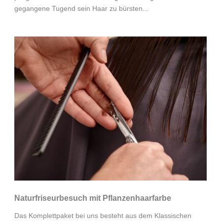
gegangene Tugend sein Haar zu bürsten...
Naturfriseurbesuch mit Pflanzenhaarfarbe
Das Komplettpaket bei uns besteht aus dem Klassischen