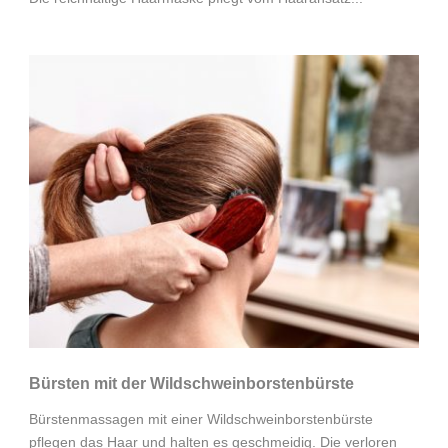
Bürsten mit der Wildschweinborstenbürste
Bürstenmassagen mit einer Wildschweinborstenbürste
pflegen das Haar und halten es geschmeidig. Die verloren