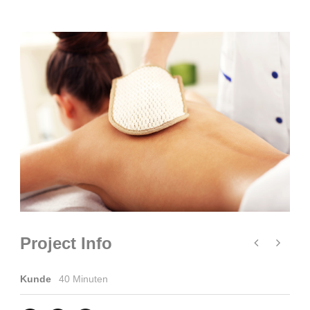
Project Info
Kunde
40 Minuten