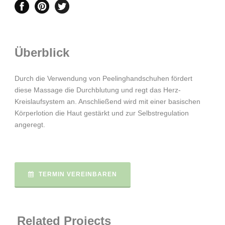
Überblick
Durch die Verwendung von Peelinghandschuhen fördert
diese Massage die Durchblutung und regt das Herz-
Kreislaufsystem an. Anschließend wird mit einer basischen
Körperlotion die Haut gestärkt und zur Selbstregulation
angeregt.
TERMIN VEREINBAREN
Related Projects