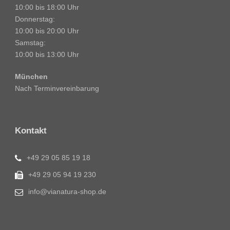
10:00 bis 18:00 Uhr
Donnerstag:
10:00 bis 20:00 Uhr
Samstag:
10:00 bis 13:00 Uhr
München
Nach Terminvereinbarung
Kontakt
+49 29 05 85 19 18
+49 29 05 94 19 230
info@vianatura-shop.de