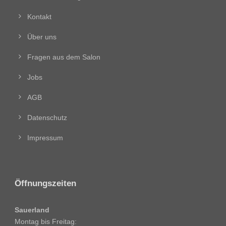
Kontakt
Über uns
Fragen aus dem Salon
Jobs
AGB
Datenschutz
Impressum
Öffnungszeiten
Sauerland
Montag bis Freitag: